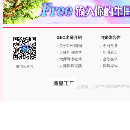
GEO老师介绍
自媒体合作
关于GEO老师
今日头条
大师新浪微博
新浪看点
大师腾讯微博
企鹅媒体
大师搜狐视频
搜狐媒体
微信公众号
星吧网
京ICP备2022007372