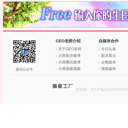
GEO老师介绍
自媒体合作
关于GEO老师
今日头条
大师新浪微博
新浪看点
大师腾讯微博
企鹅媒体
大师搜狐视频
搜狐媒体
微信公众号
星吧网
京ICP备2022007372