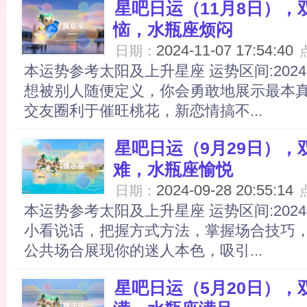
星吧日运（11月8日）
恼，水瓶座烦闷
2024-11-07 17:54:40
日期：
本运势参考太阳及上升星座 运势区间:2024
想被别人随便定义，你会勇敢地展示最本
交友圈利于催旺桃花，新恋情搞不...
星吧日运（9月29日）
难，水瓶座愉悦
2024-09-28 20:55:14
日期：
本运势参考太阳及上升星座 运势区间:2024
小看说话，把握方式方法，掌握场合技巧
公共场合展现你的迷人本色，吸引...
星吧日运（5月20日）