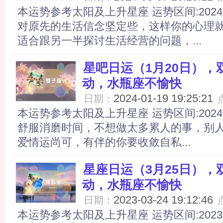
本运势参考太阳及上升星座 运势区间:202
对原先的生活信念坚定些，这样你的心理
适合跟另一半探讨生活经营的问题，...
星吧日运（1月20日）
动，水瓶座不愉快
2024-01-19 19:25:21
日期：
本运势参考太阳及上升星座 运势区间:2024
舒服消磨时间，不想做太多累人的事，别
爱情运尚可，有伴的你要收敛自私...
星座日运（3月25日）
动，水瓶座不愉快
2023-03-24 19:12:46
日期：
本运势参考太阳及上升星座 运势区间:2023