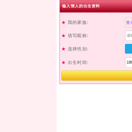
输入情人的出生资料
★
我的家族:
登
★
填写昵称:
★
选择性别:
★
出生时间: