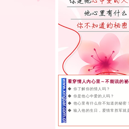
看穿情人內心里～不能说的祕
◆ 你了解你的情人吗？
◆ 你是他心中爱的人吗？
◆ 他心里有什么你不知道的秘密
◆ 输入他的生日，爱情常胜军就