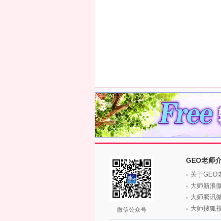
GEO老师
关于GEO
大师新浪
大师腾讯
大师搜狐
微信公众号