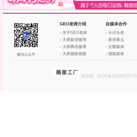
GEO老师介绍
自媒体合作
关于GEO老师
今日头条
大师新浪微博
新浪看点
大师腾讯微博
企鹅媒体
大师搜狐视频
搜狐媒体
微信公众号
星吧网
京ICP备2022007372