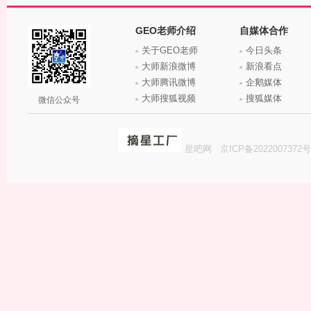
GEO老师介绍
自媒体合作
关于GEO老师
今日头条
大师新浪微博
新浪看点
大师腾讯微博
企鹅媒体
大师搜狐视频
搜狐媒体
微信公众号
星吧网
京ICP备2022007372