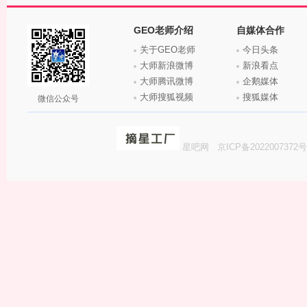
GEO老师介绍
自媒体合作
关于GEO老师
今日头条
大师新浪微博
新浪看点
大师腾讯微博
企鹅媒体
大师搜狐视频
搜狐媒体
微信公众号
星吧网
京ICP备2022007372