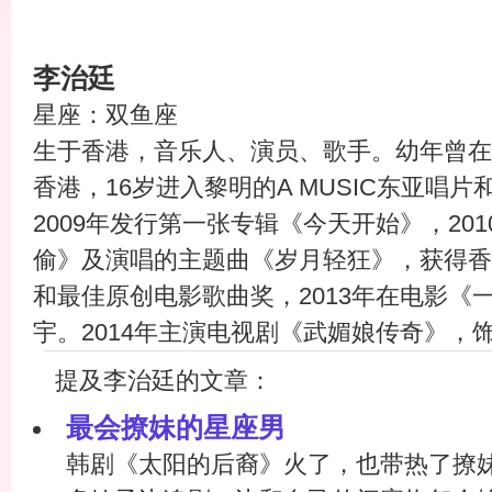
李治廷
星座：双鱼座
生于香港，音乐人、演员、歌手。幼年曾在
香港，16岁进入黎明的A MUSIC东亚唱片和
2009年发行第一张专辑《今天开始》，20
偷》及演唱的主题曲《岁月轻狂》，获得香
和最佳原创电影歌曲奖，2013年在电影《
宇。2014年主演电视剧《武媚娘传奇》，
提及李治廷的文章：
最会撩妹的星座男
韩剧《太阳的后裔》火了，也带热了撩