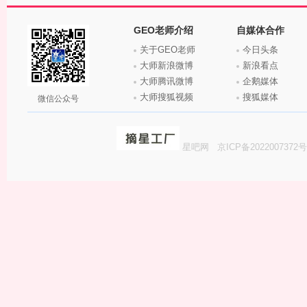
GEO老师介绍
自媒体合作
关于GEO老师
今日头条
大师新浪微博
新浪看点
大师腾讯微博
企鹅媒体
大师搜狐视频
搜狐媒体
微信公众号
星吧网
京ICP备2022007372