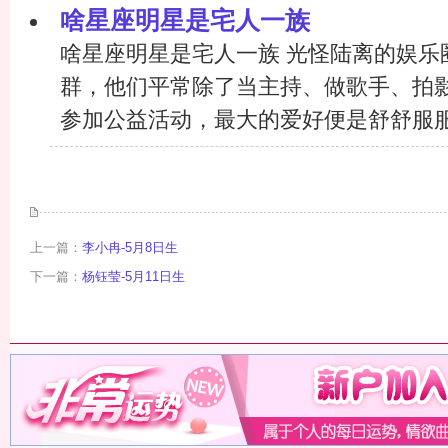
啥星座明星是宅人一族
啥星座明星是宅人一族 光怪陆离的娱乐
群，他们平常除了当主持、做歌手、拍
参加公益活动，最大的爱好便是舒舒服服地
上一篇：
李小冉-5月8日生
下一篇：
杨钰莹-5月11日生