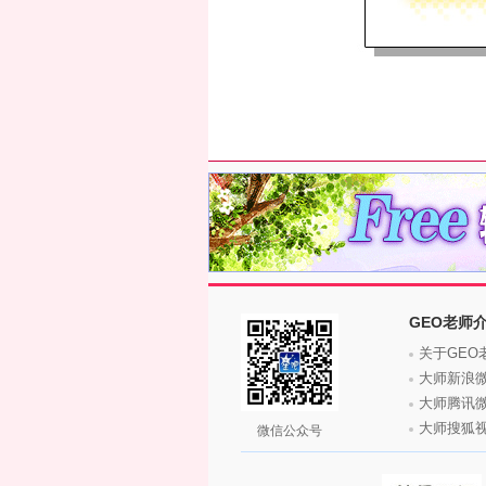
GEO老师
关于GEO
大师新浪
大师腾讯
大师搜狐
微信公众号