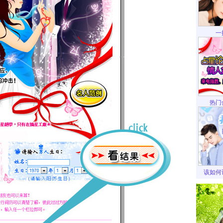
一
热门
该如何