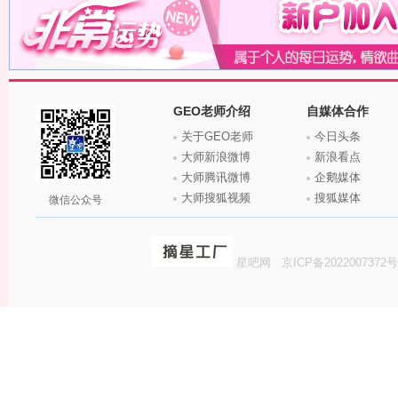
GEO老师介绍
自媒体合作
关于GEO老师
今日头条
大师新浪微博
新浪看点
大师腾讯微博
企鹅媒体
大师搜狐视频
搜狐媒体
微信公众号
星吧网
京ICP备2022007372