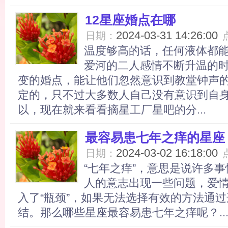
12星座婚点在哪
2024-03-31 14:26:00
日期：
温度够高的话，任何液体都
爱河的二人感情不断升温的
变的婚点，能让他们忽然意识到教堂钟声
定的，只不过大多数人自己没有意识到自
以，现在就来看看摘星工厂星吧的分...
最容易患七年之痒的星座
2024-03-02 16:18:00
日期：
“七年之痒”，意思是说许多
人的意志出现一些问题，爱
入了“瓶颈”，如果无法选择有效的方法通过
结。那么哪些星座最容易患七年之痒呢？..