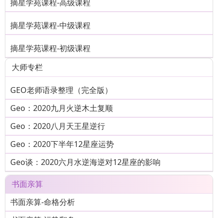
摘星学苑课程-高级课程
摘星学苑课程-中级课程
摘星学苑课程-初级课程
大师专栏
GEO老师语录整理（完全版）
Geo：2020九月火逆木土复顺
Geo：2020八月天王星逆行
Geo：2020下半年12星座运势
Geo谈：2020六月水逆海逆对12星座的影响
书面亲算
书面亲算-命格分析