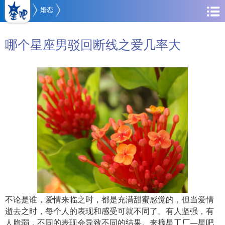
婚恋
哪个星座男驳回断线之爱几率大
不论是谁，爱情来临之时，都是充满甜蜜感觉的，但当爱情
逝去之时，每个人的表现和感受可就不同了。有人坚强，有
人脆弱，不同的表现会导致不同的结果。来摘星工厂—星吧