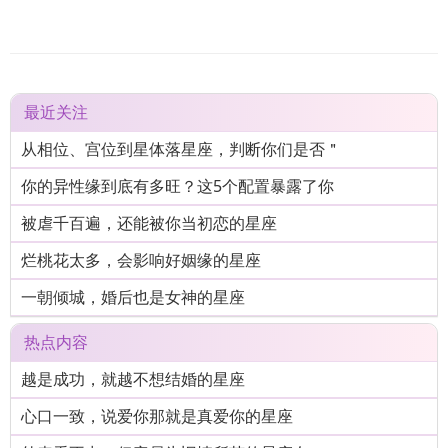
最近关注
从相位、宫位到星体落星座，判断你们是否＂
你的异性缘到底有多旺？这5个配置暴露了你
被虐千百遍，还能被你当初恋的星座
烂桃花太多，会影响好姻缘的星座
一朝倾城，婚后也是女神的星座
热点内容
越是成功，就越不想结婚的星座
心口一致，说爱你那就是真爱你的星座