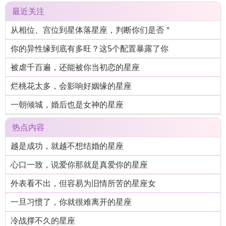
最近关注
从相位、宫位到星体落星座，判断你们是否＂
你的异性缘到底有多旺？这5个配置暴露了你
被虐千百遍，还能被你当初恋的星座
烂桃花太多，会影响好姻缘的星座
一朝倾城，婚后也是女神的星座
热点内容
越是成功，就越不想结婚的星座
心口一致，说爱你那就是真爱你的星座
外表看不出，但容易为旧情所苦的星座女
一旦习惯了，你就很难离开的星座
冷战撑不久的星座