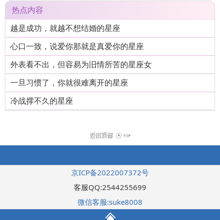
热点内容
越是成功，就越不想结婚的星座
心口一致，说爱你那就是真爱你的星座
外表看不出，但容易为旧情所苦的星座女
一旦习惯了，你就很难离开的星座
冷战撑不久的星座
京ICP备2022007372号
客服QQ:2544255699
微信客服:suke8008