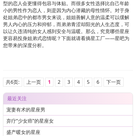
型的恋人会更懂得包容与体贴。而很多女性选择比自己年龄
小的男性作为恋人，则是因为内心潜藏的母性情怀。对于身
处姐弟恋中的都市男女来说，姐姐善解人意的温柔可以缓解
男人内心的压力和抑郁，而弟弟青涩却阳光的人生态度，可
以让久违清纯的女人感到安全与温暖。那么，究竟哪些星座
更容易投身姐弟式恋情呢？下面就请看摘星工厂——星吧为
您带来的深度分析。
共6页:
上一页
1
2
3
4
5
6
下一页
最近关注
宠妻有术的星座男
弃疗“少女癌”的星座女
盛产暖女的星座