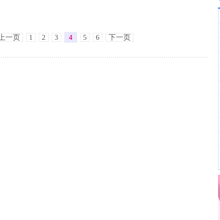
上一页
1
2
3
4
5
6
下一页