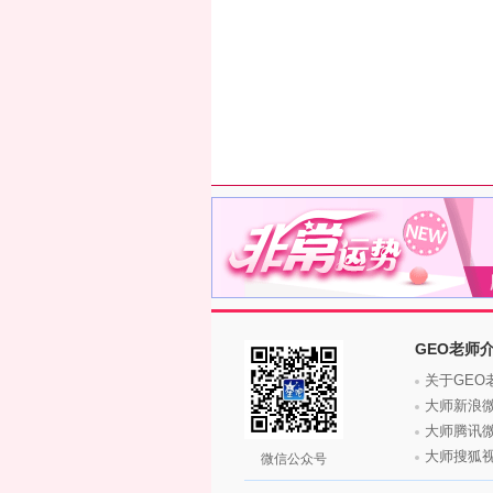
GEO老师
关于GEO
大师新浪
大师腾讯
大师搜狐
微信公众号