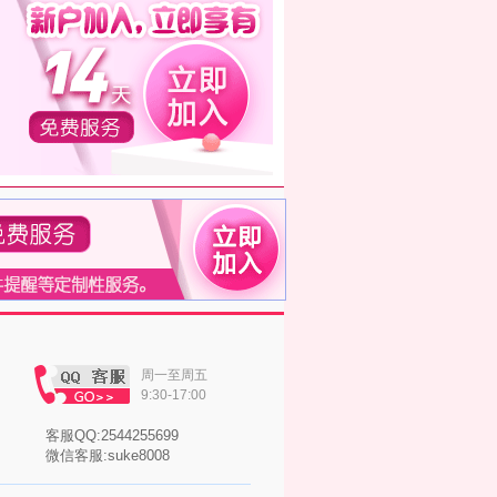
周一至周五
9:30-17:00
客服QQ:2544255699
微信客服:suke8008