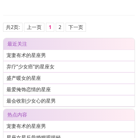
共2页:
上一页
1
2
下一页
最近关注
宠妻有术的星座男
弃疗“少女癌”的星座女
盛产暖女的星座
最爱掩饰恋情的星座
最会收割少女心的星男
热点内容
宠妻有术的星座男
星座女星反骨婚姻观揭秘