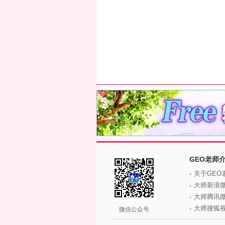
GEO老师
关于GEO
大师新浪
大师腾讯
大师搜狐
微信公众号