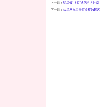
上一篇：
明星最“折腾”减肥法大披露
下一篇：
啥星座女星最喜欢玩跨国恋