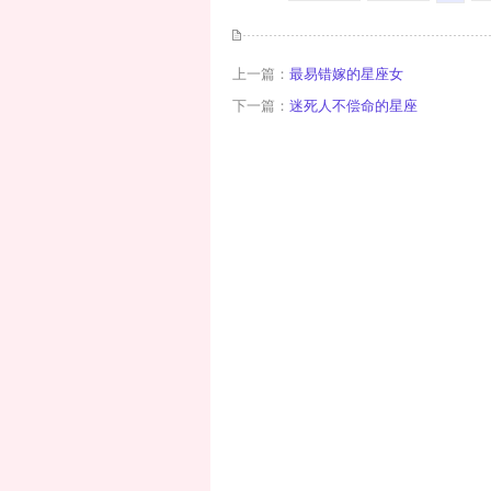
上一篇：
最易错嫁的星座女
下一篇：
迷死人不偿命的星座