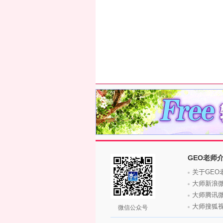
GEO老师
关于GEO
大师新浪
大师腾讯
大师搜狐
微信公众号