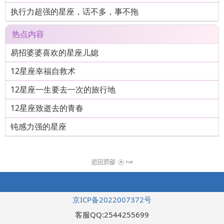
执行力超强的星座，话不多，事不拖
热点内容
易招婆婆喜欢的星座儿媳
12星座幸福自救术
12星座一生要去一次的旅行地
12星座致逝去的青春
钝感力强的星座
京ICP备2022007372号
客服QQ:2544255699