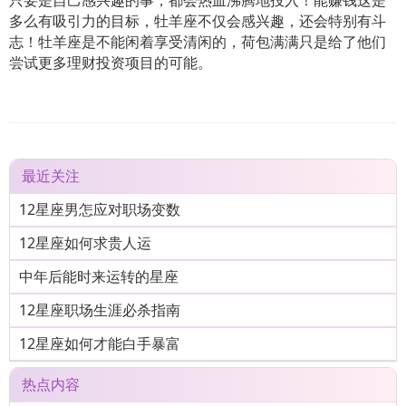
只要是自己感兴趣的事，都会热血沸腾地投入！能赚钱这是
多么有吸引力的目标，牡羊座不仅会感兴趣，还会特别有斗
志！牡羊座是不能闲着享受清闲的，荷包满满只是给了他们
尝试更多理财投资项目的可能。
最近关注
12星座男怎应对职场变数
12星座如何求贵人运
中年后能时来运转的星座
12星座职场生涯必杀指南
12星座如何才能白手暴富
热点内容