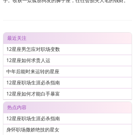
手。收获一众狐朋狗友的狮子座，往往会损失大笔的钱财。
最近关注
12星座男怎应对职场变数
12星座如何求贵人运
中年后能时来运转的星座
12星座职场生涯必杀指南
12星座如何才能白手暴富
热点内容
12星座职场生涯必杀指南
身怀职场撒娇绝技的星女