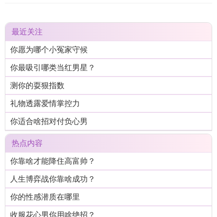
最近关注
你愿为哪个小冤家守候
你最吸引哪类当红男星？
测你的耍狠指数
礼物透露爱情掌控力
你适合啥招对付负心男
热点内容
你靠啥才能降住高富帅？
人生博弈战你靠啥成功？
你的性感潜质在哪里
收服花心男你用啥绝招？