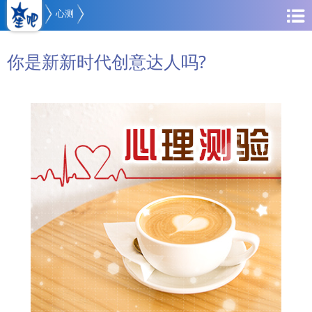
心测
你是新新时代创意达人吗?