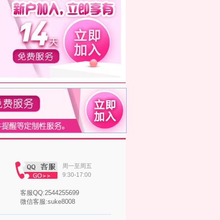
周一至周五
9:30-17:00
客服QQ:2544255699
微信客服:suke8008