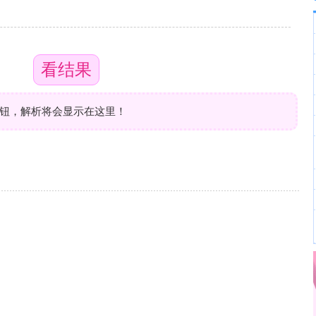
按钮，解析将会显示在这里！