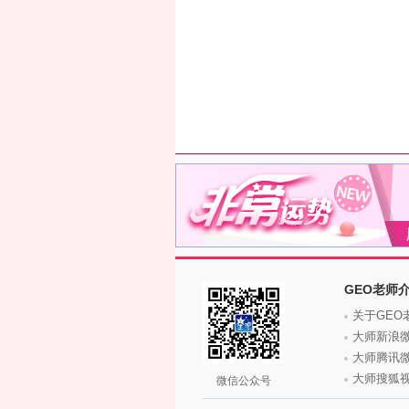
GEO老师
关于GEO
大师新浪
大师腾讯
大师搜狐
微信公众号