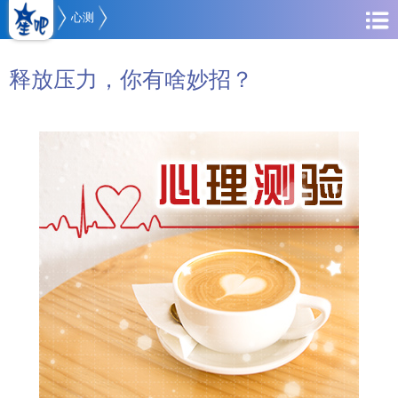
心测
释放压力，你有啥妙招？