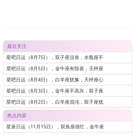
最近关注
星吧日运（8月7日），双子座沮丧，水瓶座不
星吧日运（8月5日），金牛座有惊喜，天秤座
星吧日运（8月4日），白羊座犹豫，天秤座心
星吧日运（8月3日），金牛座不高兴，双子座
星吧日运（8月2日），白羊座混沌，双子座犹
热点内容
星座日运（11月15日），双鱼座很忙，金牛座