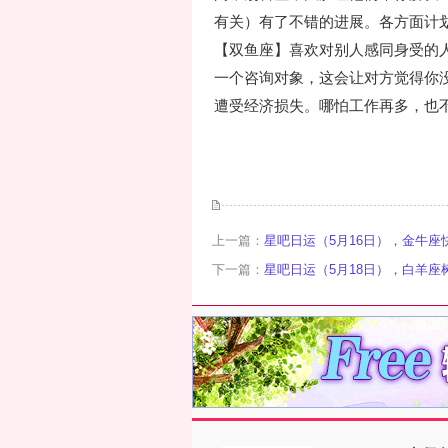
有关）有了不错的进展。各方面计
【双鱼座】喜欢对别人感同身受的
一个咨询对象，这会让对方觉得你
遭受经济损失。哪怕工作再多，也
上一篇：
星吧日运（5月16日），金牛
下一篇：
星吧日运（5月18日），白羊