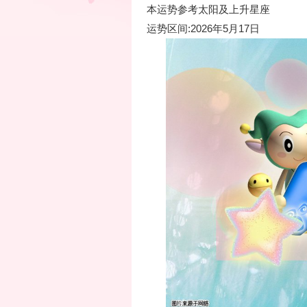
本运势参考太阳及上升星座
运势区间:2026年5月17日