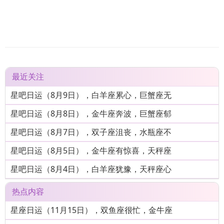
最近关注
星吧日运（8月9日），白羊座累心，巨蟹座无
星吧日运（8月8日），金牛座奔波，巨蟹座郁
星吧日运（8月7日），双子座沮丧，水瓶座不
星吧日运（8月5日），金牛座有惊喜，天秤座
星吧日运（8月4日），白羊座犹豫，天秤座心
热点内容
星座日运（11月15日），双鱼座很忙，金牛座