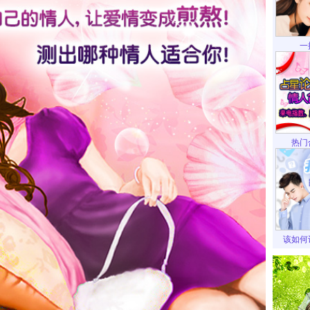
一
热门
该如何