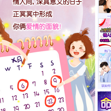
一
热门
该如何