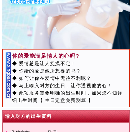
你的爱能满足情人的心吗?
◆ 爱情总是让人捉摸不定！
◆ 你给的爱是他所想要的吗？
◆ 如何让你在爱情中无往不利呢？
◆ 马上输入对方的生日，让你透视他的心！
◆ 此项服务需要明确的出生时间，如果您不知详
细出生时间【
生日定盘免费测算
】
输入对方的出生资料