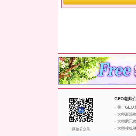
GEO老师
关于GEO
大师新浪
大师腾讯
大师搜狐
微信公众号