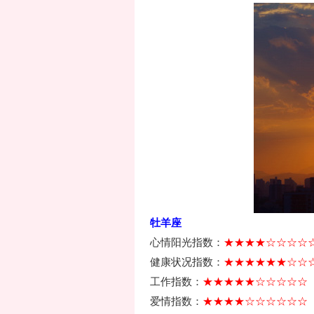
牡羊座
心情阳光指数：
★★★★☆☆☆☆
健康状况指数：
★★★★★★☆☆
工作指数：
★★★★★☆☆☆☆☆
爱情指数：
★★★★☆☆☆☆☆☆