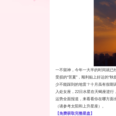
一不留神，今年一大半的时间就已
受损的“苦夏”，顺利贴上好运的“秋
少不能踩到的地雷？十月虽有假期
入处女座，22日水星在天蝎座逆行
运势全面报道，来看看你在哪方面
（请参考太阳和上升星座）。
【免费获取完整星盘】