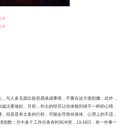
☆☆
☆☆
化，与人多见面比较容易谈成事情，不要在这方面犯懒，此外，
加减法要做好。月初，外出的经历让你体验到很不一样的心情，
键，但若是有太多的行程，可能会导致你身体、心理上的不适，
情指数；月中多个工作任务有时间冲突，13-16日，有一件事一