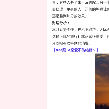
素，有些人甚至来不及去配合另一
去处理；单身的人，开阔的胸襟让
还是起到加分的效果。
财运分析：
本月财势不佳，投机不取巧，人际
选择正规的旅行社或商家很重要，
月吃喝有次特别的消费。
【free跟TA恋爱不能结婚？】