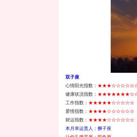
双子座
心情阳光指数：
★★★☆☆☆☆☆
健康状况指数：
★★★★★★★☆
工作指数：
★★★★★☆☆☆☆☆
爱情指数：
★★★★☆☆☆☆☆☆
财运指数：
★★★★☆☆☆☆☆☆
本月幸运贵人：狮子座
让你头痛星座：双鱼座