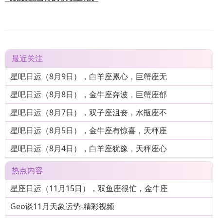
最近关注
星吧日运（8月9日），白羊座累心，巨蟹座无
星吧日运（8月8日），金牛座奔波，巨蟹座郁
星吧日运（8月7日），双子座沮丧，水瓶座不
星吧日运（8月5日），金牛座有惊喜，天秤座
星吧日运（8月4日），白羊座犹豫，天秤座心
热点内容
星座日运（11月15日），双鱼座很忙，金牛座
Geo谈11月天象运势-精彩视频