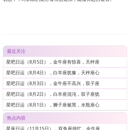
最近关注
星吧日运（8月5日），金牛座有惊喜，天秤座
星吧日运（8月4日），白羊座犹豫，天秤座心
星吧日运（8月3日），金牛座不高兴，双子座
星吧日运（8月2日），白羊座混沌，双子座犹
星吧日运（8月1日），狮子座被黑，水瓶座心
热点内容
星座日运（11月15日），双鱼座很忙，金牛座