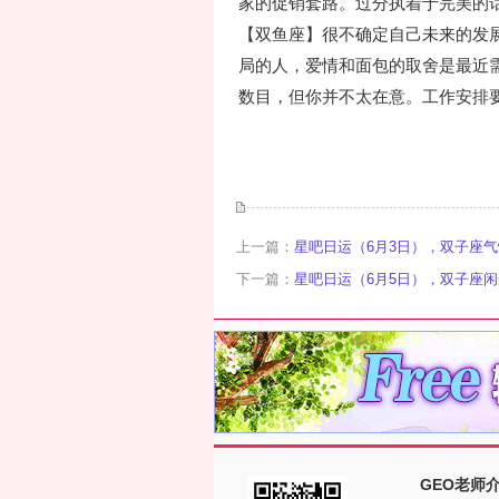
家的促销套路。过分执着于完美的
【双鱼座】很不确定自己未来的发
局的人，爱情和面包的取舍是最近
数目，但你并不太在意。工作安排
上一篇：
星吧日运（6月3日），双子座
下一篇：
星吧日运（6月5日），双子座
GEO老师