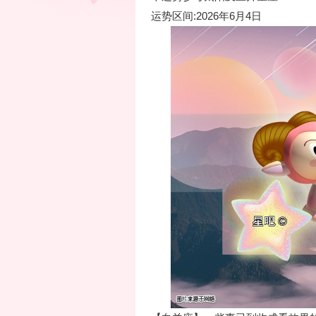
运势区间:2026年6月4日