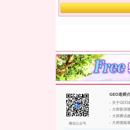
GEO老师
关于GEO
大师新浪
大师腾讯
大师搜狐
微信公众号