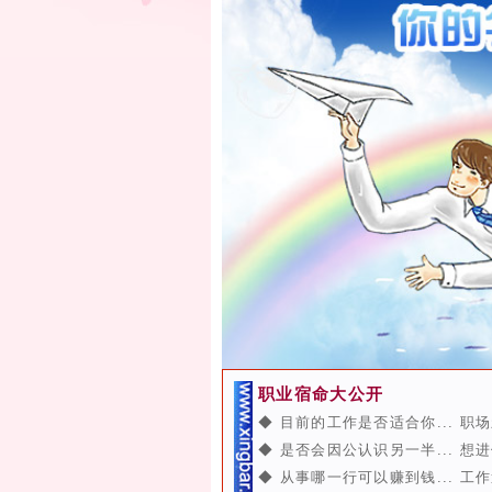
职业宿命大公开
◆ 目前的工作是否适合你... 职场
◆ 是否会因公认识另一半... 想进
◆ 从事哪一行可以赚到钱... 工作