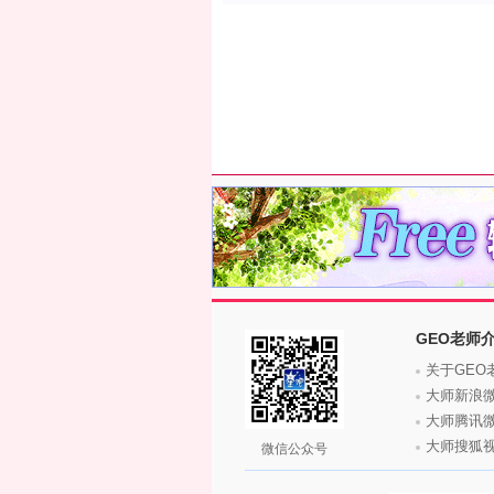
GEO老师
关于GEO
大师新浪
大师腾讯
大师搜狐
微信公众号