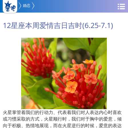
婚恋
12星座本周爱情吉日吉时(6.25-7.1)
火星掌管着我们的行动力、代表着我们对人表达内心时喜欢
或习惯采取的方式，火星顺行时，我们对于胸中的爱意，倾
向于积极、热情地展现，而在火星逆行的时候，爱意的表达