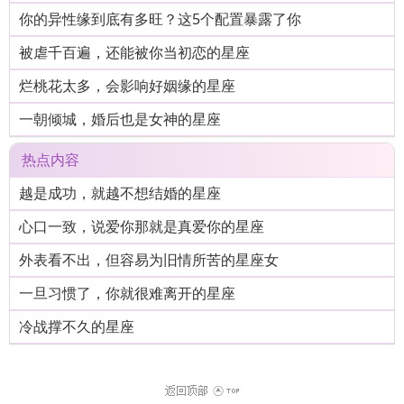
你的异性缘到底有多旺？这5个配置暴露了你
被虐千百遍，还能被你当初恋的星座
烂桃花太多，会影响好姻缘的星座
一朝倾城，婚后也是女神的星座
热点内容
越是成功，就越不想结婚的星座
心口一致，说爱你那就是真爱你的星座
外表看不出，但容易为旧情所苦的星座女
一旦习惯了，你就很难离开的星座
冷战撑不久的星座