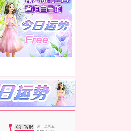
周一至周五