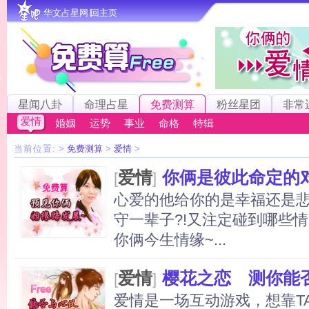
华文占星网∣回主页
星闻八卦
命理占星
免费测算
粉丝星团
非常
爱情
婚姻
运势
事业
命格
特辑
当前位置:
>
免费测算
>
爱情
>
爱情
你俩是彼此命定的
[
]
心爱的他给你的是幸福还是
守一辈子?!又注定碰到哪些
你俩今生情缘~...
爱情
樱花之恋 测你能
[
]
爱情是一场互动游戏，想靠T